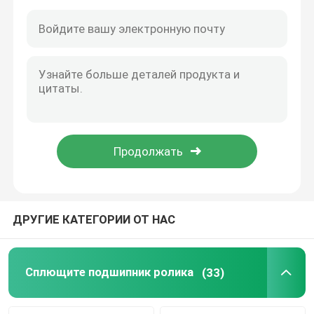
ДРУГИЕ КАТЕГОРИИ ОТ НАС
Дом
Продукты
Сплющите подшипник ролика
(33)
О нас