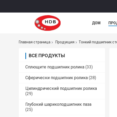
ДОМ
ПРО
Главная страница
Продукция
Тонкий подшипник ст
ВСЕ ПРОДУКТЫ
Сплющите подшипник ролика
(33)
Сферически подшипник ролика
(28)
Цилиндрический подшипник ролика
(29)
Глубокий шарикоподшипник паза
(25)