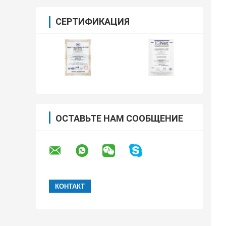
СЕРТИФИКАЦИЯ
ОСТАВЬТЕ НАМ СООБЩЕНИЕ