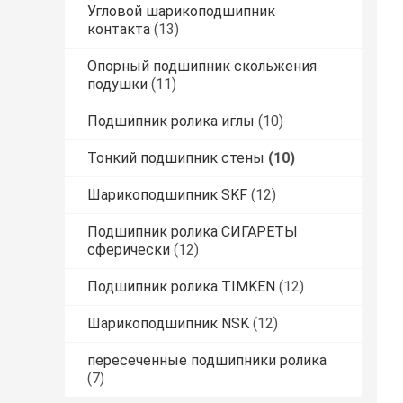
Угловой шарикоподшипник
контакта
(13)
Опорный подшипник скольжения
подушки
(11)
Подшипник ролика иглы
(10)
Тонкий подшипник стены
(10)
Шарикоподшипник SKF
(12)
Подшипник ролика СИГАРЕТЫ
сферически
(12)
Подшипник ролика TIMKEN
(12)
Шарикоподшипник NSK
(12)
пересеченные подшипники ролика
(7)