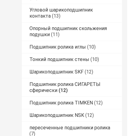
Угловой шарикоподшипник
контакта
(13)
Опорный подшипник скольжения
подушки
(11)
Подшипник ролика иглы
(10)
Тонкий подшипник стены
(10)
Шарикоподшипник SKF
(12)
Подшипник ролика СИГАРЕТЫ
сферически
(12)
Подшипник ролика TIMKEN
(12)
Шарикоподшипник NSK
(12)
пересеченные подшипники ролика
(7)