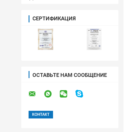
СЕРТИФИКАЦИЯ
ОСТАВЬТЕ НАМ СООБЩЕНИЕ