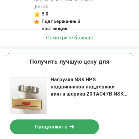
,Китай
5.0
Подтверженный
поставщик
Осмотрите больше
Получить лучшую цену для
Нагрузка NSK HPS
подшипников поддержки
винта шарика 20TAC47B NSK
высокая нося 20TAC
Продолжать